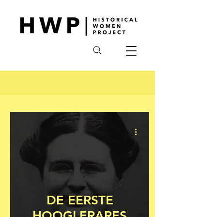
DE EERSTE
HOOGLERARES