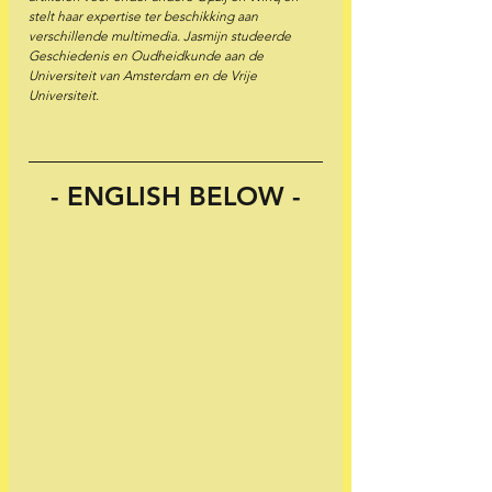
stelt haar expertise ter beschikking aan 
verschillende multimedia. Jasmijn studeerde 
Geschiedenis en Oudheidkunde aan de 
Universiteit van Amsterdam en de Vrije 
Universiteit.
 - ENGLISH BELOW - 