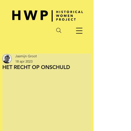
Jasmijn Groot
18 apr 2023
HET RECHT OP ONSCHULD