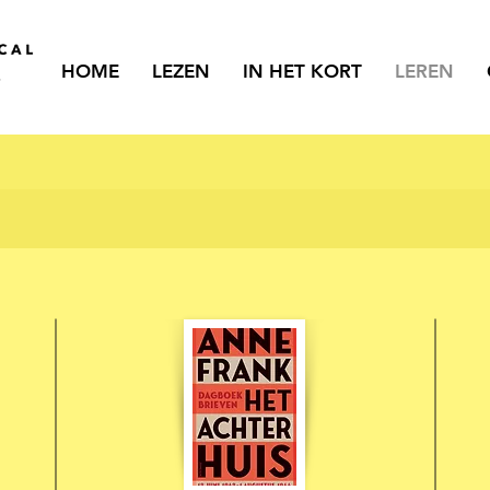
HOME
LEZEN
IN HET KORT
LEREN