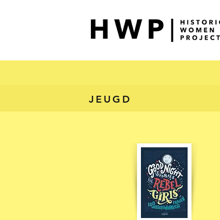
JEUGD