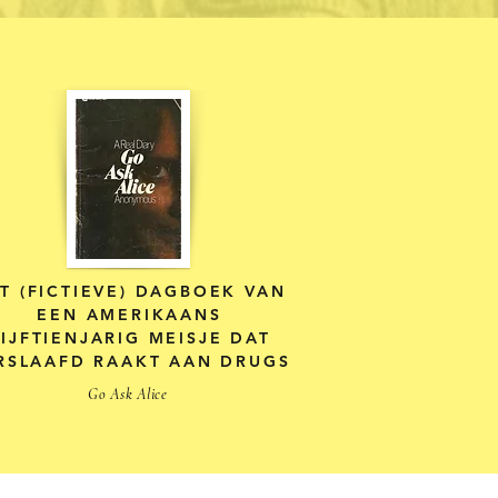
T (FICTIEVE) DAGBOEK VAN
EEN AMERIKAANS
IJFTIENJARIG MEISJE DAT
RSLAAFD RAAKT AAN DRUGS
Go Ask Alice