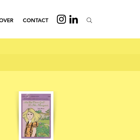
OVER
CONTACT