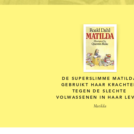
DE SUPERSLIMME MATILD
GEBRUIKT HAAR KRACHT
TEGEN DE SLECHTE
VOLWASSENEN IN HAAR LE
Matilda