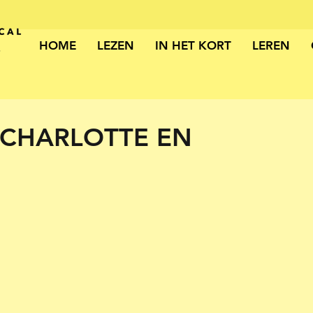
HOME
LEZEN
IN HET KORT
LEREN
 CHARLOTTE EN