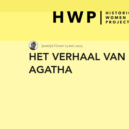
Jasmijn Groot
13 mei 2023
HET VERHAAL VAN
AGATHA