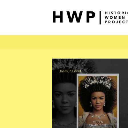
Jasmijn Groot