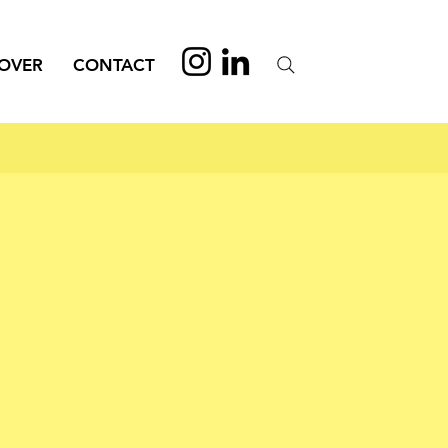
OVER
CONTACT