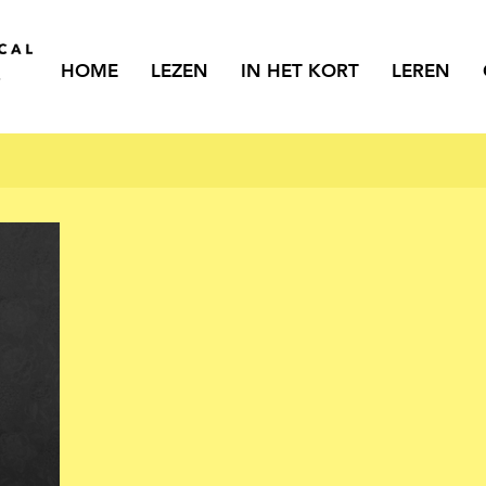
HOME
LEZEN
IN HET KORT
LEREN