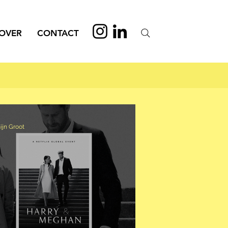
OVER
CONTACT
ijn Groot