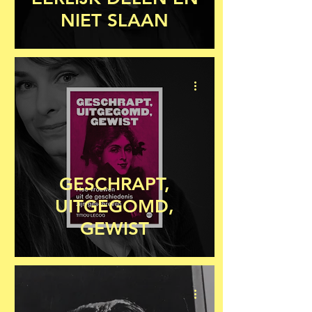
NIET SLAAN
GESCHRAPT,
UITGEGOMD,
GEWIST