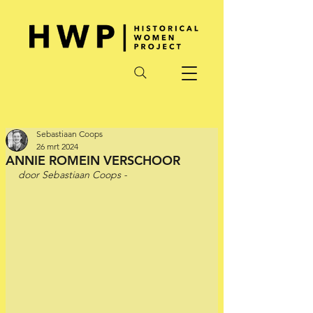
Sebastiaan Coops
26 mrt 2024
ANNIE ROMEIN VERSCHOOR
door Sebastiaan Coops -