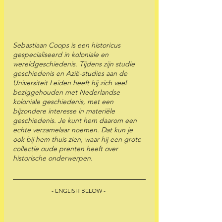
Sebastiaan Coops is een historicus 
gespecialiseerd in koloniale en 
wereldgeschiedenis. Tijdens zijn studie 
geschiedenis en Azië-studies aan de 
Universiteit Leiden heeft hij zich veel 
beziggehouden met Nederlandse 
koloniale geschiedenis, met een 
bijzondere interesse in materiële 
geschiedenis. Je kunt hem daarom een 
echte verzamelaar noemen. Dat kun je 
ook bij hem thuis zien, waar hij een grote 
collectie oude prenten heeft over 
historische onderwerpen.
- ENGLISH BELOW - 