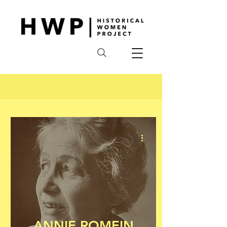
ANNIE ROMEIN