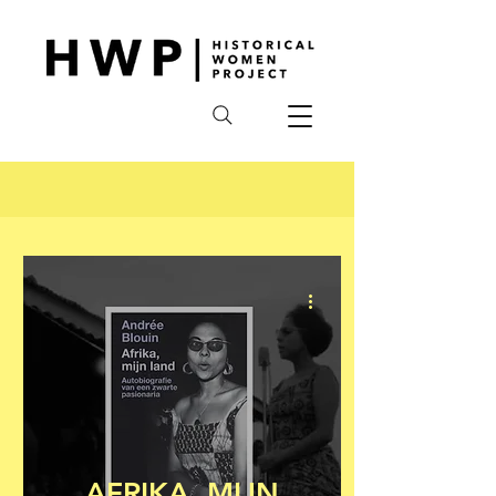
AFRIKA, MIJN