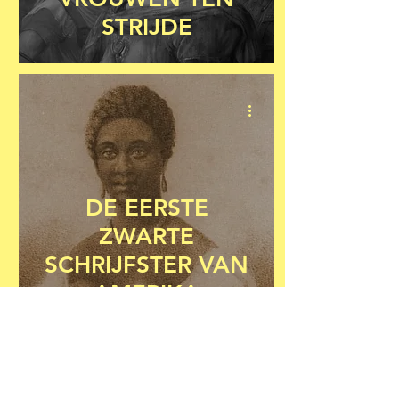
STRIJDE
DE EERSTE
ZWARTE
SCHRIJFSTER VAN
AMERIKA