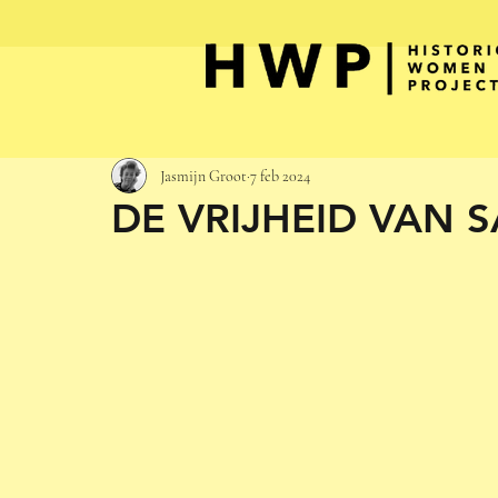
Jasmijn Groot
7 feb 2024
DE VRIJHEID VAN 