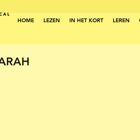
HOME
LEZEN
IN HET KORT
LEREN
SARAH