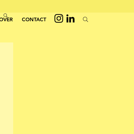
OVER
CONTACT