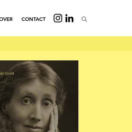
OVER
CONTACT
ijn Groot