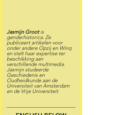
Jasmijn Groot
 is 
genderhistorica. Ze 
publiceert artikelen voor 
onder andere Opzij en Winq 
en stelt haar expertise ter 
beschikking aan 
verschillende multimedia. 
Jasmijn studeerde 
Geschiedenis en 
Oudheidkunde aan de 
Universiteit van Amsterdam 
en de Vrije Universiteit.