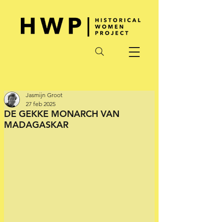
Jasmijn Groot
27 feb 2025
DE GEKKE MONARCH VAN
MADAGASKAR