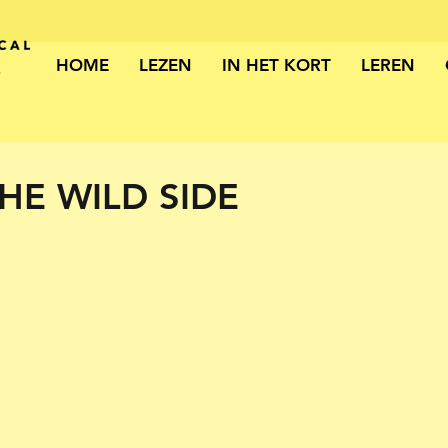
HOME
LEZEN
IN HET KORT
LEREN
HE WILD SIDE