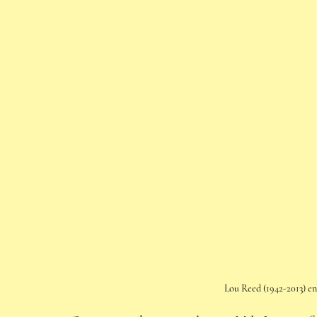
Lou Reed (1942-2013) e