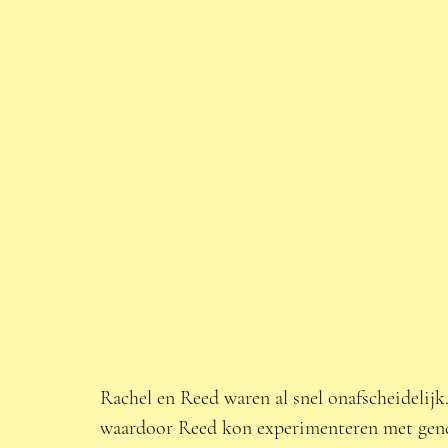
Rachel en Reed waren al snel onafscheidelijk.
waardoor Reed kon experimenteren met gende