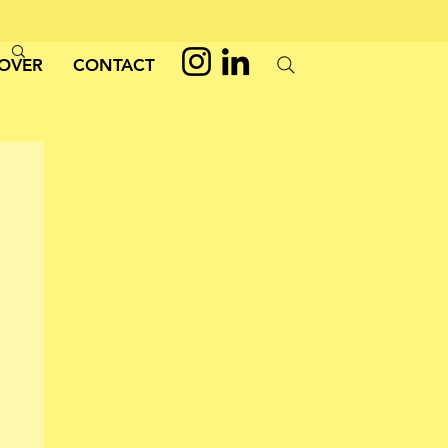
OVER
CONTACT