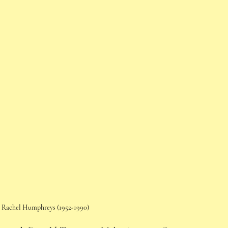
n Rachel Humphreys (1952-1990)