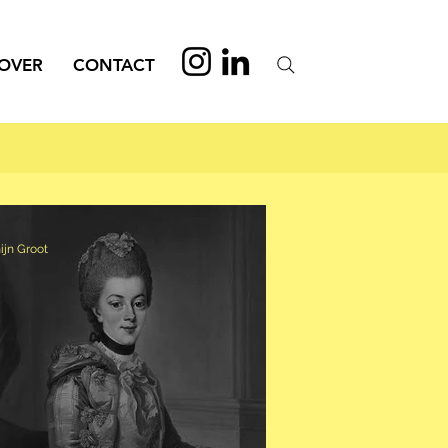
OVER
CONTACT
ijn Groot