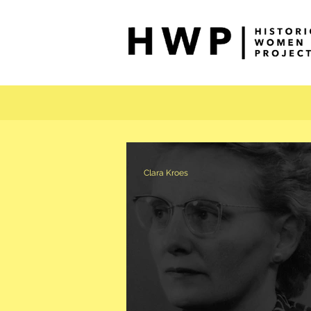
Clara Kroes