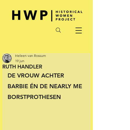
Heleen van Rossum
19 jun
RUTH HANDLER
DE VROUW ACHTER 
BARBIE ÉN DE NEARLY ME 
BORSTPROTHESEN