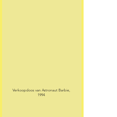
Verkoopdoos van Astronaut Barbie, 
1994 