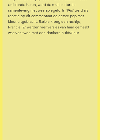
en blonde haren, werd de multiculturele 
samenleving niet weerspiegeld. In 1967 werd als 
reactie op dit commentaar de eerste pop met 
kleur uitgebracht. Barbie kreeg een nichtje, 
Francie. Er werden vier versies van haar gemaakt, 
waarvan twee met een donkere huidskleur.  