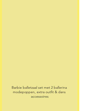
Barbie balletzaal set met 2 ballerina 
modepoppen, extra outfit & dans 
accessoires