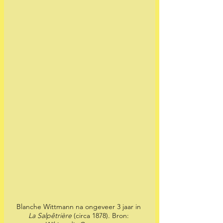
Blanche Wittmann na ongeveer 3 jaar in 
La Salpêtrière
 (circa 1878). Bron: 