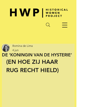
Romina de Lima
4 jun
DE ‘KONINGIN VAN DE HYSTERIE’
(EN HOE ZIJ HAAR 
RUG RECHT HIELD)