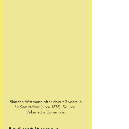
Blanche Wittmann after about 3 years in 
La Salpêtrière
 (circa 1878). Source: 
Wikimedia Commons.