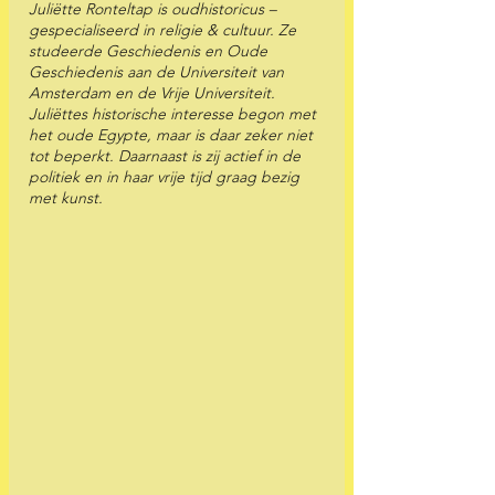
Juliëtte Ronteltap is oudhistoricus – 
gespecialiseerd in religie & cultuur. Ze 
studeerde Geschiedenis en Oude 
Geschiedenis aan de Universiteit van 
Amsterdam en de Vrije Universiteit. 
Juliëttes historische interesse begon met 
het oude Egypte, maar is daar zeker niet 
tot beperkt. Daarnaast is zij actief in de 
politiek en in haar vrije tijd graag bezig 
met kunst.