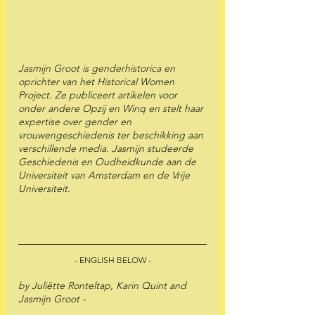
Jasmijn Groot is genderhistorica en 
oprichter van het Historical Women 
Project. Ze publiceert artikelen voor 
onder andere Opzij en Winq en stelt haar 
expertise over gender en 
vrouwengeschiedenis ter beschikking aan 
verschillende media. Jasmijn studeerde 
Geschiedenis en Oudheidkunde aan de 
Universiteit van Amsterdam en de Vrije 
Universiteit. 
 - ENGLISH BELOW - 
by Juliëtte Ronteltap, Karin Quint and 
Jasmijn Groot -