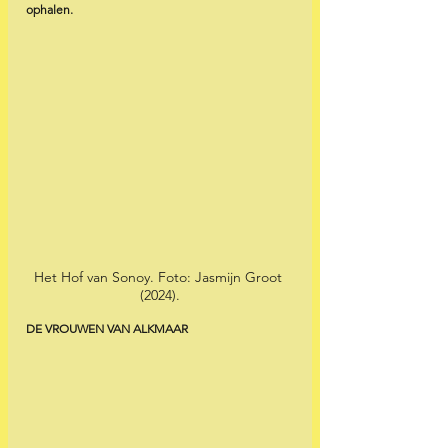
ophalen.
Het Hof van Sonoy. Foto: Jasmijn Groot 
(2024).
DE VROUWEN VAN ALKMAAR