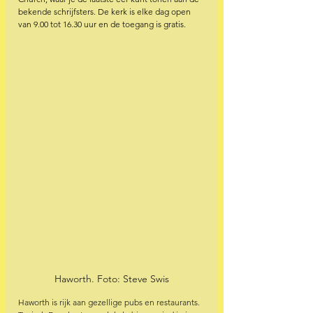
bekende schrijfsters. De kerk is elke dag open 
van 9.00 tot 16.30 uur en de toegang is gratis. 
Haworth. Foto: Steve Swis
Haworth is rijk aan gezellige pubs en restaurants. 