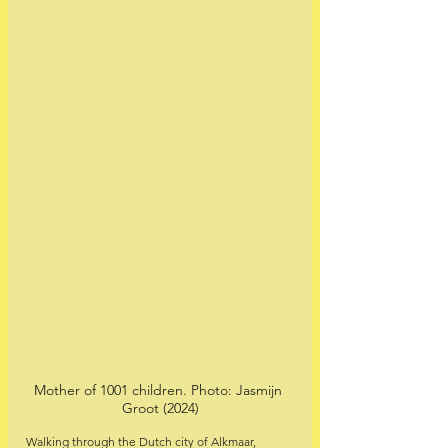
Mother of 1001 children. Photo: Jasmijn 
Groot (2024)
Walking through the Dutch city of Alkmaar, 