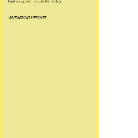
taartjes op een koude herfstdag.
WUTHERING HEIGHTS