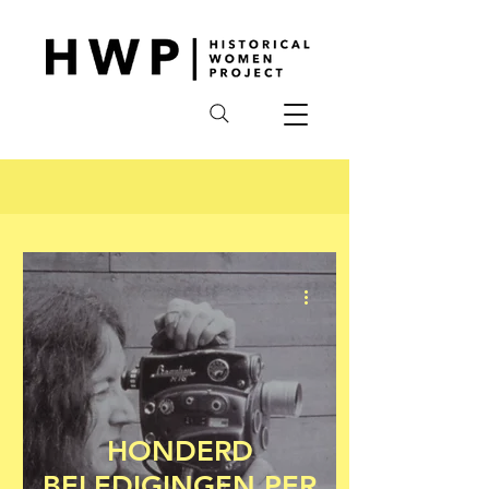
HONDERD
BELEDIGINGEN PER