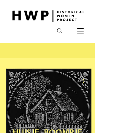
HUISJE, BOOMPJE,