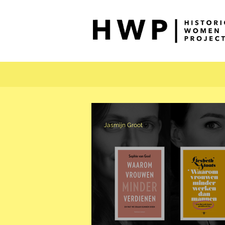
Jasmijn Groot