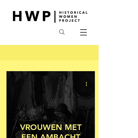
VROUWEN MET
EEN AMBACHT