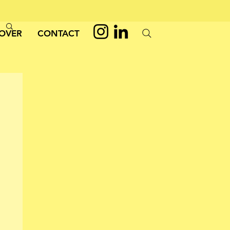
OVER
CONTACT