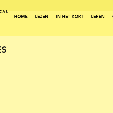
HOME
LEZEN
IN HET KORT
LEREN
ES