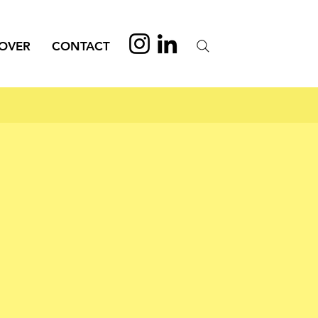
OVER
CONTACT