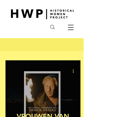
VROUWEN VAN