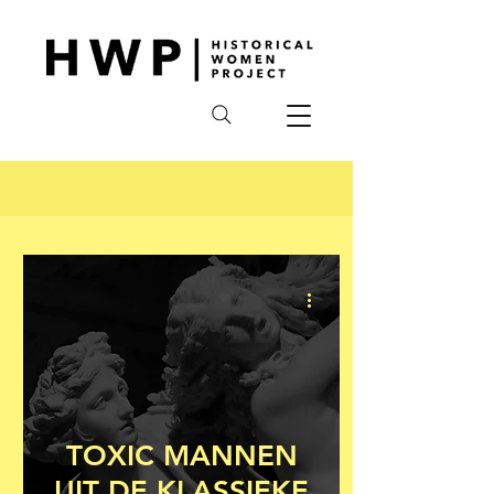
TOXIC MANNEN
UIT DE KLASSIEKE