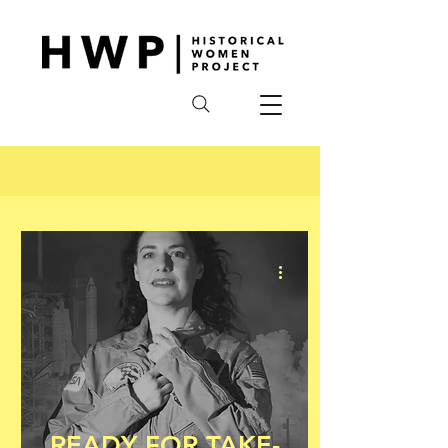
READY FOR TAKE-