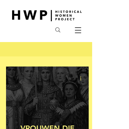
VROUWEN DIE