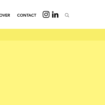
OVER
CONTACT