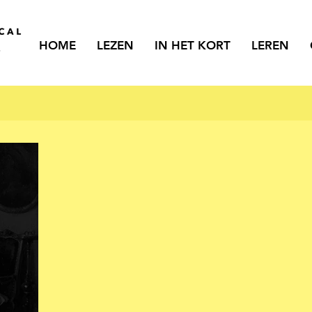
HOME
LEZEN
IN HET KORT
LEREN