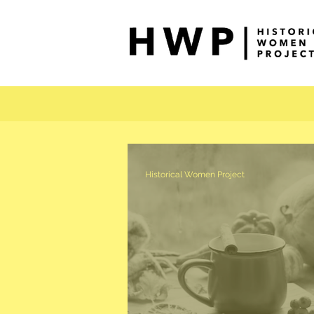
Historical Women Project