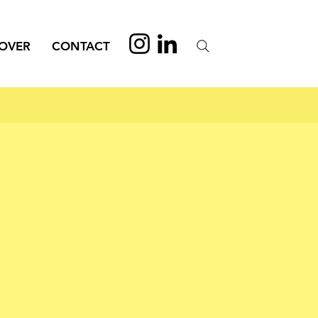
OVER
CONTACT