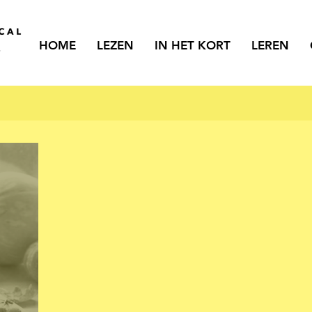
HOME
LEZEN
IN HET KORT
LEREN