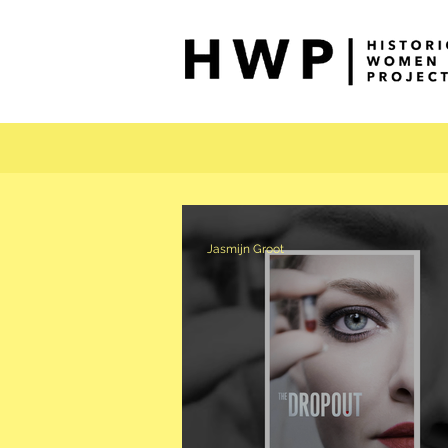
Jasmijn Groot