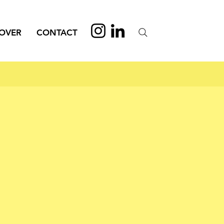
OVER
CONTACT