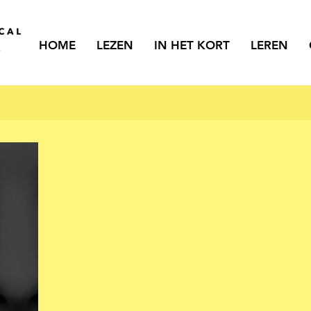
HOME
LEZEN
IN HET KORT
LEREN