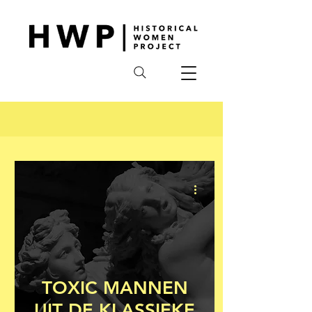
TOXIC MANNEN
UIT DE KLASSIEKE