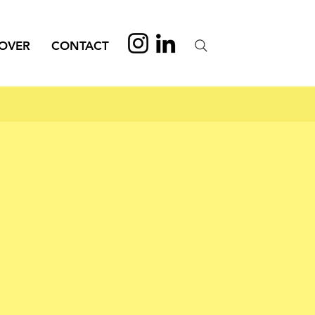
OVER
CONTACT