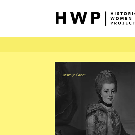
Jasmijn Groot