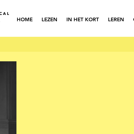
HOME
LEZEN
IN HET KORT
LEREN