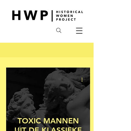
TOXIC MANNEN
UIT DE KLASSIEKE