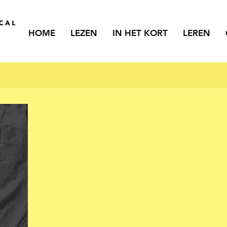
HOME
LEZEN
IN HET KORT
LEREN