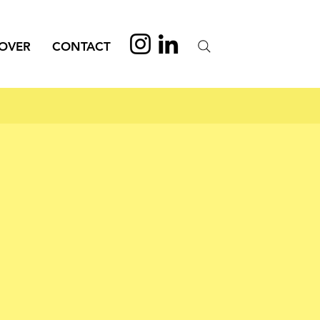
OVER
CONTACT