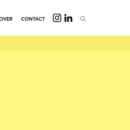
OVER
CONTACT