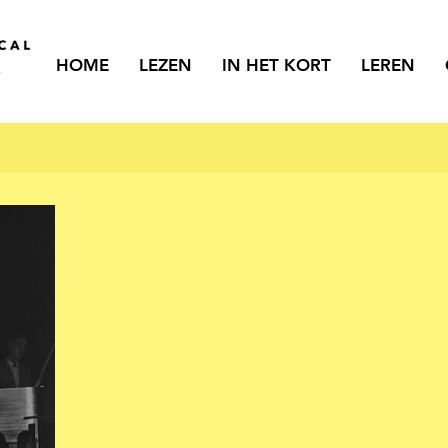
HOME
LEZEN
IN HET KORT
LEREN