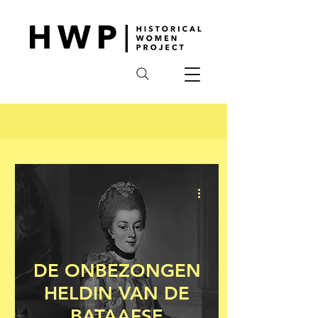
DE ONBEZONGEN
HELDIN VAN DE
BATAAFSE