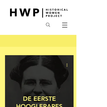
DE EERSTE
HOOGLERARES