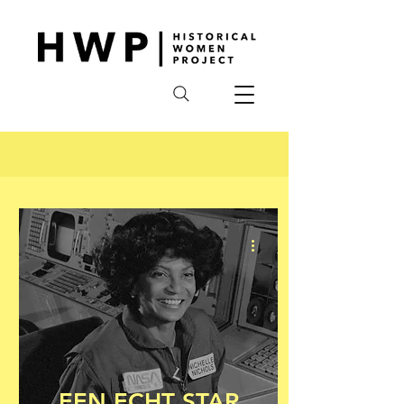
EEN ECHT STAR