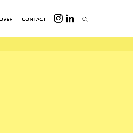
OVER
CONTACT