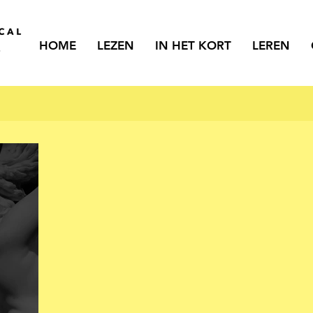
HOME
LEZEN
IN HET KORT
LEREN