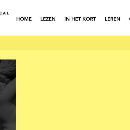
HOME
LEZEN
IN HET KORT
LEREN