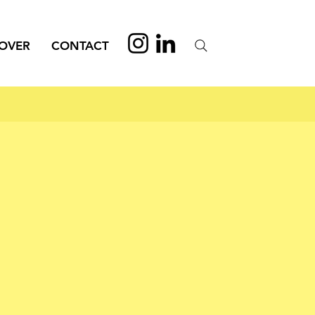
OVER
CONTACT