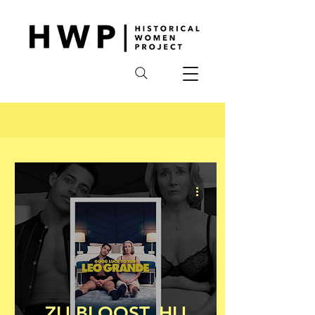
ZIJ BLOOST, HIJ