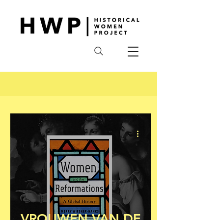
VROUWEN VAN DE