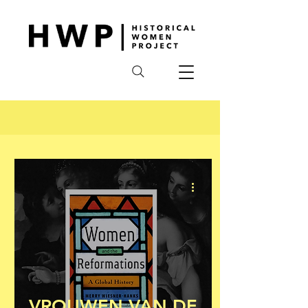
VROUWEN VAN DE