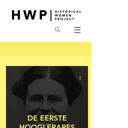
DE EERSTE
HOOGLERARES