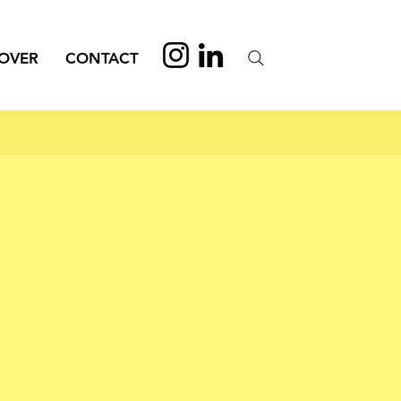
OVER
CONTACT