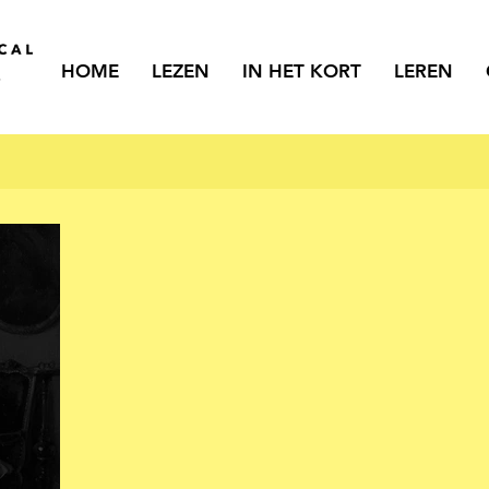
HOME
LEZEN
IN HET KORT
LEREN