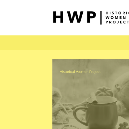
Historical Women Project