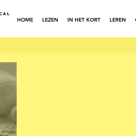
HOME
LEZEN
IN HET KORT
LEREN