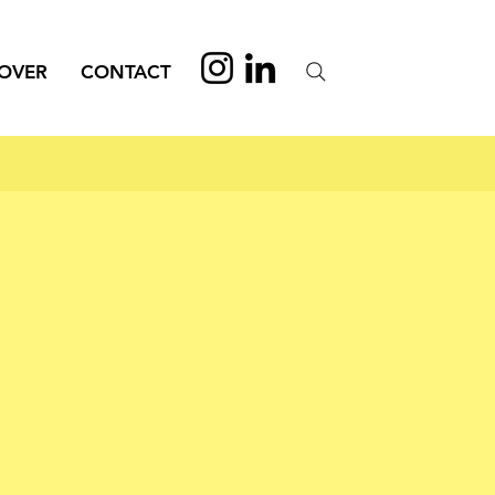
OVER
CONTACT