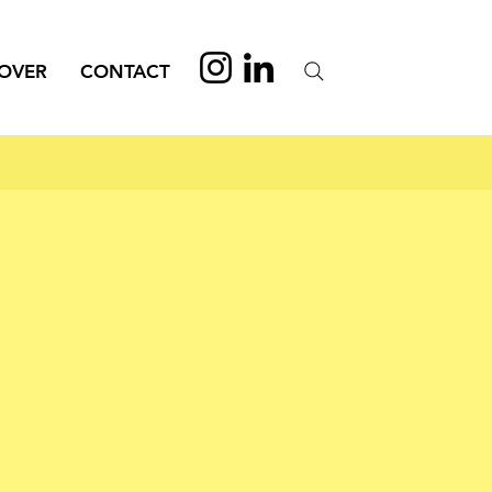
OVER
CONTACT