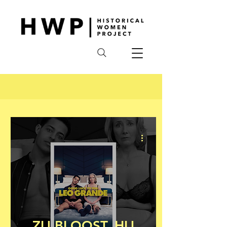
ZIJ BLOOST, HIJ